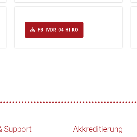
FB-IVDR-04 HI KO
& Support
Akkreditierung