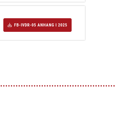
FB-IVDR-05 ANHANG I 2025