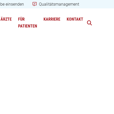
obe einsenden
Qualitätsmanagement
ÄRZTE
FÜR
KARRIERE
KONTAKT
PATIENTEN