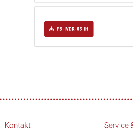
FB-IVDR-03 IH
Kontakt
Service 