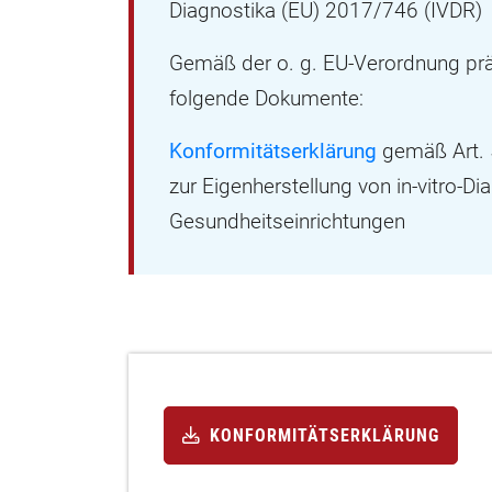
Diagnostika (EU) 2017/746 (IVDR)
Gemäß der o. g. EU-Verordnung prä
folgende Dokumente:
Konformitätserklärung
gemäß Art. 
zur Eigenherstellung von in-vitro-Di
Gesundheitseinrichtungen
KONFORMITÄTSERKLÄRUNG