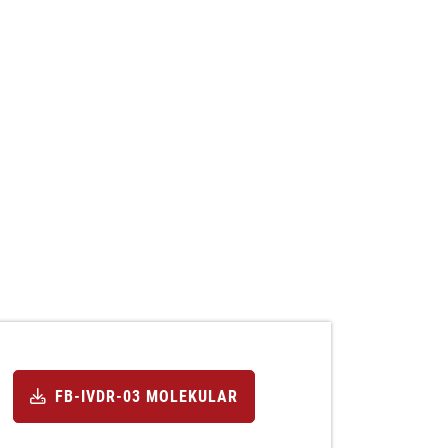
FB-IVDR-03 MOLEKULAR