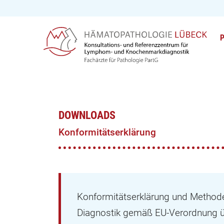
DOWNLOADS
Konformitätserklärung
Konformitätserklärung und Methode
Diagnostik gemäß EU-Verordnung übe