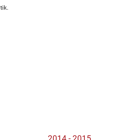
ik.
2014 - 2015