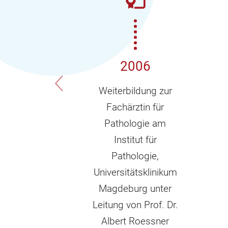
2006
Weiterbildung zur
Fachärztin für
Pathologie am
Institut für
Pathologie,
Universitätsklinikum
Magdeburg unter
Leitung von Prof. Dr.
Albert Roessner