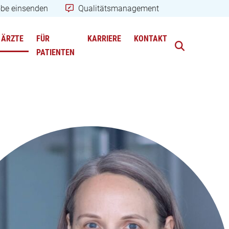
obe einsenden
Qualitätsmanagement
ÄRZTE
FÜR
KARRIERE
KONTAKT
PATIENTEN