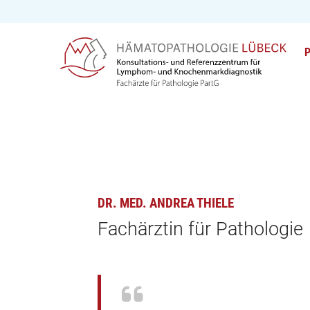
DR. MED. ANDREA THIELE
Fachärztin für Pathologie