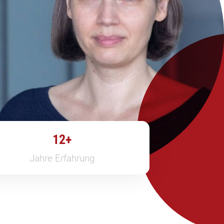
12+
Jahre Erfahrung