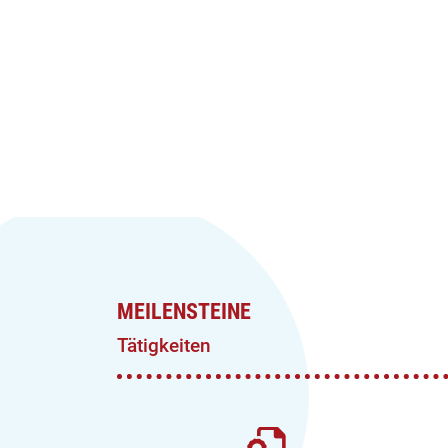
MEILENSTEINE
Tätigkeiten