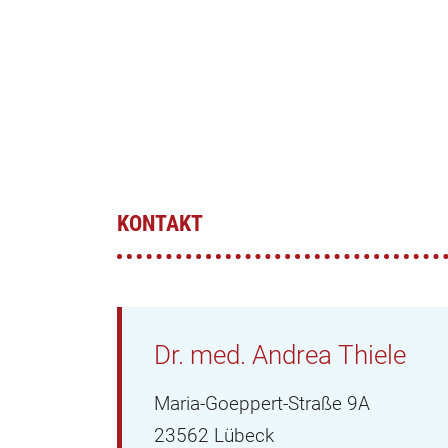
KONTAKT
Dr. med. Andrea Thiele
Maria-Goeppert-Straße 9A
23562 Lübeck