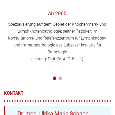
Ab 2005
Spezialisierung auf dem Gebiet der Knochenmark- und
Lymphknotenpathologie; seither Tätigkeit im
Konsultations- und Referenzzentrum für Lymphknoten-
und Hämatopathologie des Lübecker Instituts für
Pathologie
(Leitung: Prof. Dr. A. C. Feller)
•
•
KONTAKT
Dr. med. Ulrika Maria Schade