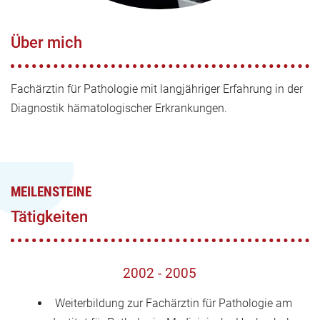
Über mich
Fachärztin für Pathologie mit langjähriger Erfahrung in der
Diagnostik hämatologischer Erkrankungen.
MEILENSTEINE
Tätigkeiten
2002 - 2005
Weiterbildung zur Fachärztin für Pathologie am