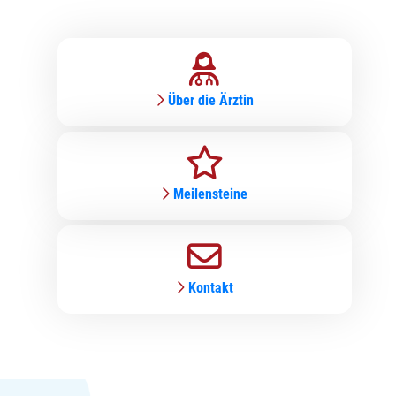
Über die Ärztin
Meilensteine
Kontakt