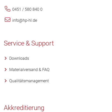
0451 / 580 840 0
info@hp-hl.de
Service & Support
Downloads
Materialversand & FAQ
Qualitätsmanagement
Akkreditierung