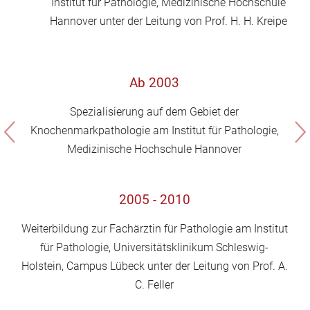
Institut für Pathologie, Medizinische Hochschule
Hannover unter der Leitung von Prof. H. H. Kreipe
Ab 2003
Spezialisierung auf dem Gebiet der
Knochenmarkpathologie am Institut für Pathologie,
Medizinische Hochschule Hannover
2005 - 2010
Weiterbildung zur Fachärztin für Pathologie am Institut
für Pathologie, Universitätsklinikum Schleswig-
Holstein, Campus Lübeck unter der Leitung von Prof. A.
C. Feller