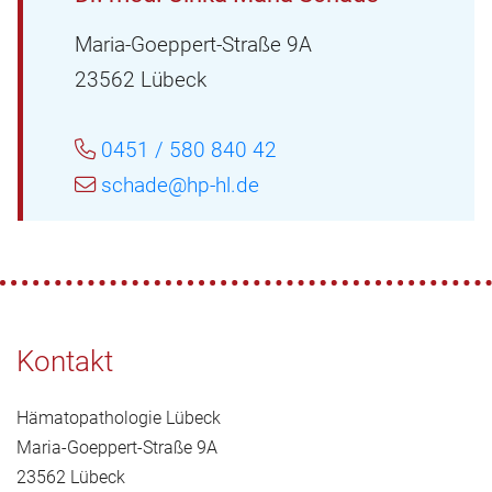
Maria-Goeppert-Straße 9A
23562 Lübeck
0451 / 580 840 42
schade@hp-hl.de
Kontakt
Hämatopathologie Lübeck
Maria-Goeppert-Straße 9A
23562 Lübeck