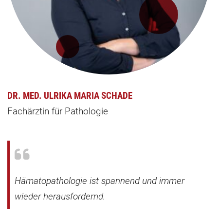
DR. MED. ULRIKA MARIA SCHADE
Fachärztin für Pathologie
Hämatopathologie ist spannend und immer
wieder herausfordernd.